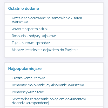
Ostatnio dodane
Krzesła tapicerowane na zamówienie - salon
Warszawa
www.transportminsk.pl
Rospuda - spływy kajakowe
Tuje - hurtowa sprzedaż
Masaże lecznicze z dojazdem do Pacjenta.
Najpopularniejsze
Grafika komputerowa
Remonty: malowanie, cyklinowanie Warszawa.
Pomorscy-Architekci
Sekretariat zarządzanie obiegiem dokumentów
dziennik korespondencji