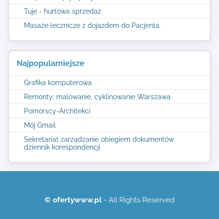
Tuje - hurtowa sprzedaż
Masaże lecznicze z dojazdem do Pacjenta.
Najpopularniejsze
Grafika komputerowa
Remonty: malowanie, cyklinowanie Warszawa.
Pomorscy-Architekci
Mój Gmail
Sekretariat zarządzanie obiegiem dokumentów
dziennik korespondencji
© ofertywww.pl
- All Rights Reserved