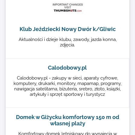
Klub Jeździecki Nowy Dwór k/Gliwic
Aktualności i dzieje klubu, zawody, jazda konna,
zdjęcia.
Calodobowy.pl
Calodobowy.pl - zakupy w sieci, aparaty cyfrowe,
komputery, drukarki, monitory, mapamap, programy,
nawigacja satelitarna, biżuteria, srebro, złoto, ksiązki,
artykuły i sprzęt sportowy i turystycz
Domek w Giżycku komfortowy 150 m od
własnej plaży
Komfortowy domek letniskowy do wynajęcia w