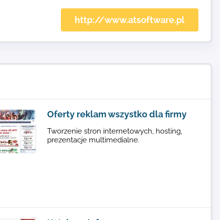
http://www.atsoftware.pl
Oferty reklam wszystko dla firmy
Tworzenie stron internetowych, hosting,
prezentacje multimedialne.