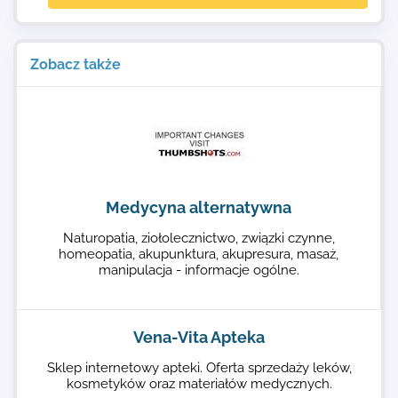
Zobacz także
Medycyna alternatywna
Naturopatia, ziołolecznictwo, związki czynne,
homeopatia, akupunktura, akupresura, masaż,
manipulacja - informacje ogólne.
Vena-Vita Apteka
Sklep internetowy apteki. Oferta sprzedaży leków,
kosmetyków oraz materiałów medycznych.