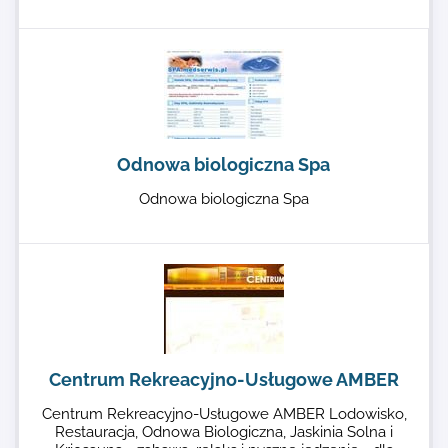
Odnowa biologiczna Spa
Odnowa biologiczna Spa
Centrum Rekreacyjno-Usługowe AMBER
Centrum Rekreacyjno-Usługowe AMBER Lodowisko,
Restauracja, Odnowa Biologiczna, Jaskinia Solna i