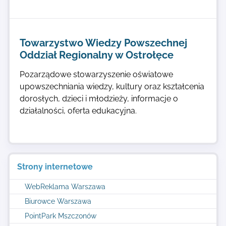
Towarzystwo Wiedzy Powszechnej
Oddział Regionalny w Ostrołęce
Pozarządowe stowarzyszenie oświatowe
upowszechniania wiedzy, kultury oraz kształcenia
dorosłych, dzieci i młodzieży, informacje o
działalności, oferta edukacyjna.
Strony internetowe
WebReklama Warszawa
Biurowce Warszawa
PointPark Mszczonów