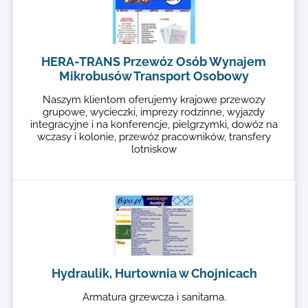
HERA-TRANS Przewóz Osób Wynajem
Mikrobusów Transport Osobowy
Naszym klientom oferujemy krajowe przewozy
grupowe, wycieczki, imprezy rodzinne, wyjazdy
integracyjne i na konferencje, pielgrzymki, dowóz na
wczasy i kolonie, przewóz pracowników, transfery
lotniskow
Hydraulik, Hurtownia w Chojnicach
Armatura grzewcza i sanitarna.