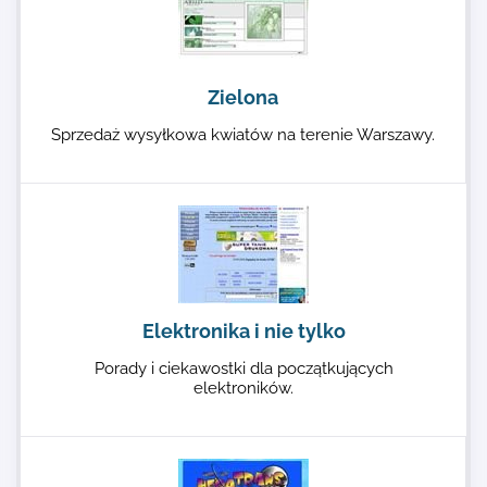
Zielona
Sprzedaż wysyłkowa kwiatów na terenie Warszawy.
Elektronika i nie tylko
Porady i ciekawostki dla początkujących
elektroników.