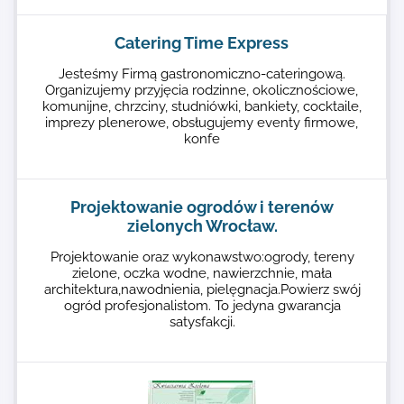
Catering Time Express
Jesteśmy Firmą gastronomiczno-cateringową.
Organizujemy przyjęcia rodzinne, okolicznościowe,
komunijne, chrzciny, studniówki, bankiety, cocktaile,
imprezy plenerowe, obsługujemy eventy firmowe,
konfe
Projektowanie ogrodów i terenów
zielonych Wrocław.
Projektowanie oraz wykonawstwo:ogrody, tereny
zielone, oczka wodne, nawierzchnie, mała
architektura,nawodnienia, pielęgnacja.Powierz swój
ogród profesjonalistom. To jedyna gwarancja
satysfakcji.