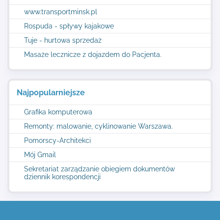
www.transportminsk.pl
Rospuda - spływy kajakowe
Tuje - hurtowa sprzedaż
Masaże lecznicze z dojazdem do Pacjenta.
Najpopularniejsze
Grafika komputerowa
Remonty: malowanie, cyklinowanie Warszawa.
Pomorscy-Architekci
Mój Gmail
Sekretariat zarządzanie obiegiem dokumentów
dziennik korespondencji