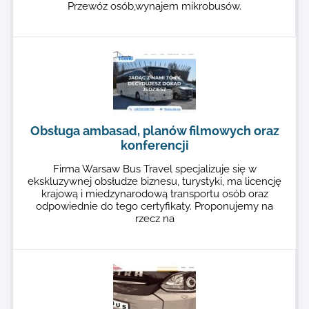
Przewóz osób,wynajem mikrobusów.
Obsługa ambasad, planów filmowych oraz
konferencji
Firma Warsaw Bus Travel specjalizuje się w
ekskluzywnej obsłudze biznesu, turystyki, ma licencję
krajową i miedzynarodową transportu osób oraz
odpowiednie do tego certyfikaty. Proponujemy na
rzecz na