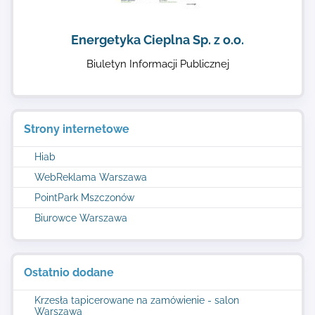
Energetyka Cieplna Sp. z o.o.
Biuletyn Informacji Publicznej
Strony internetowe
Hiab
WebReklama Warszawa
PointPark Mszczonów
Biurowce Warszawa
Ostatnio dodane
Krzesła tapicerowane na zamówienie - salon
Warszawa