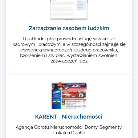
Zarządzanie zasobem ludzkim
Dział kadr i płac prowadzi usługę w zakresie
kadrowym i płacowym, a w szczególności zajmuje się
ewidencją wynagrodzeń każdego pracownika,
tworzeniem listy płac, wystawianiem zwolnień,
zaświadczeń, udz
KARENT - Nieruchomości
Agencja Obrotu Nieruchomości: Domy, Segmenty,
Lokale i Działki