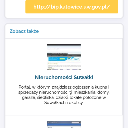
http://bip.katowice.uw.gov.pl/
Zobacz także
Nieruchomości Suwałki
Portal, w którym znajdziesz ogłoszenia kupna i
sprzedaży nieruchomości tj. mieszkania, domy,
garaże, siedliska, działki, lokale położone w
Suwałkach i okolicy.