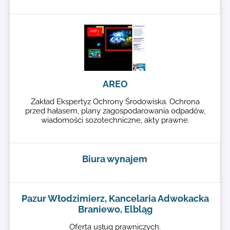
AREO
Zakład Ekspertyz Ochrony Środowiska. Ochrona
przed hałasem, plany zagospodarowania odpadów,
wiadomości sozotechniczne, akty prawne.
Biura wynajem
Pazur Włodzimierz, Kancelaria Adwokacka
Braniewo, Elbląg
Oferta usług prawniczych.